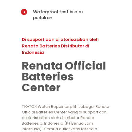
Waterproof test bila di
perlukan
Di support dan di otorisasikan oleh
Renata Batteries Distributor di
Indonesia
Renata Official
Batteries
Center
TIK-TOK Watch Repair terpilih sebagai Renata
Official Batteries Center yang di support dan
di otorisasikan oleh distributor Renata
Batteries di Indonesia (PT Benua Jam
Internusa) . Semua outlet kami tersedia