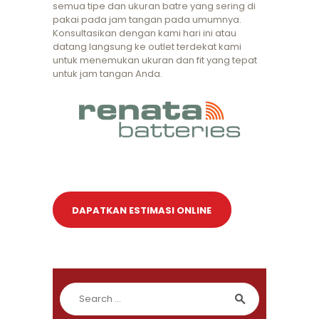
semua tipe dan ukuran batre yang sering di
pakai pada jam tangan pada umumnya.
Konsultasikan dengan kami hari ini atau
datang langsung ke outlet terdekat kami
untuk menemukan ukuran dan fit yang tepat
untuk jam tangan Anda.
DAPATKAN ESTIMASI ONLINE
Search for: