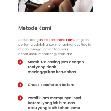
Metode Kami
Sesuai dengan
inti sari brand kami
, langkah
pertama adalah untuk mengdiagnosa tipe ja
m dan menggunakan tool yang
benar untuk membongkaran jam.
Membuka casing jam dengan
tool yang tidak
meninggalkan kerusakan
Check kesehatan baterai
Pemilik jam mempunyai opsi
baterai yang lebih murah
atau yang lebih tahan lama