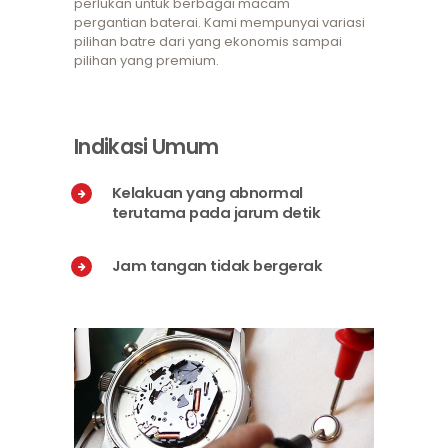
perlukan untuk berbagai macam
pergantian baterai. Kami mempunyai variasi
pilihan batre dari yang ekonomis sampai
pilihan yang premium.
Indikasi Umum
Kelakuan yang abnormal
terutama pada jarum detik
Jam tangan tidak bergerak