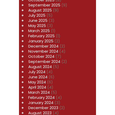
September 2025
(9)
August 2025
(9)
July 2025
(5)
June 2025
(3)
May 2025
(3)
March 2025
(1)
February 2025
(1)
January 2025
(2)
December 2024
(2)
November 2024
(4)
October 2024
(7)
September 2024
(2)
August 2024
(5)
July 2024
(4)
June 2024
(6)
May 2024
(6)
April 2024
(4)
March 2024
(5)
February 2024
(4)
January 2024
(3)
December 2023
(2)
August 2023
(4)