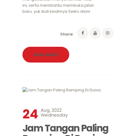
ini, serta membantu membuka jalan
baru. yuk ikuti kisahnya Seiko disini
Share:
READ MORE
24
Aug, 2022
Wednesday
Jam Tangan Paling