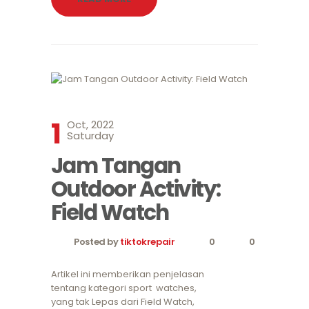
1
Oct, 2022
Saturday
Jam Tangan
Outdoor Activity:
Field Watch
Posted by
tiktokrepair
0
0
Artikel ini memberikan penjelasan
tentang kategori sport watches,
yang tak Lepas dari Field Watch,