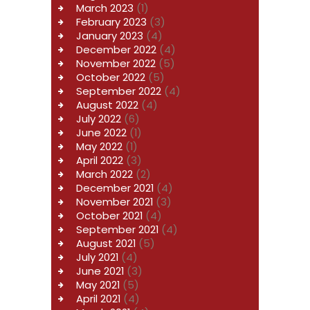
March 2023
(1)
February 2023
(3)
January 2023
(4)
December 2022
(4)
November 2022
(5)
October 2022
(5)
September 2022
(4)
August 2022
(4)
July 2022
(6)
June 2022
(1)
May 2022
(1)
April 2022
(3)
March 2022
(2)
December 2021
(4)
November 2021
(3)
October 2021
(4)
September 2021
(4)
August 2021
(5)
July 2021
(4)
June 2021
(3)
May 2021
(5)
April 2021
(4)