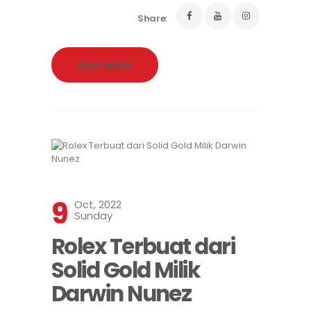
Share:
READ MORE
9
Oct, 2022
Sunday
Rolex Terbuat dari
Solid Gold Milik
Darwin Nunez