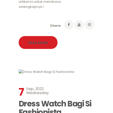
artikel ini untuk membaca
selengkapnya !
Share:
READ MORE
7
Sep, 2022
Wednesday
Dress Watch Bagi Si
Fashionista