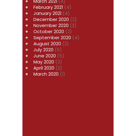
March 2021
(4)
February 2021
(4)
January 2021
(4)
December 2020
(2)
November 2020
(2)
October 2020
(2)
September 2020
(4)
August 2020
(2)
July 2020
(5)
June 2020
(5)
May 2020
(3)
April 2020
(2)
March 2020
(1)