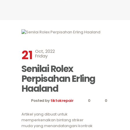
21
Oct, 2022
Friday
Senilai Rolex
Perpisahan Erling
Haaland
Posted by
tiktokrepair
0
0
Artikel yang dibuat untuk
memperkenalkan bintang striker
muda yang menandatangani kontrak