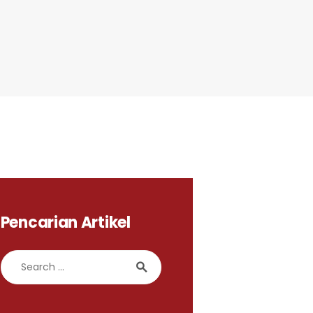
Pencarian Artikel
Search for: