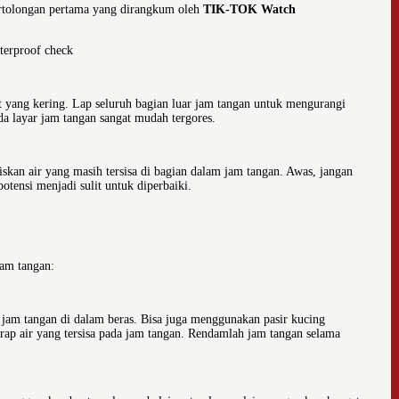
pertolongan pertama yang dirangkum oleh
TIK-TOK Watch
t yang kering. Lap seluruh bagian luar jam tangan untuk mengurangi
a layar jam tangan sangat mudah tergores.
iskan air yang masih tersisa di bagian dalam jam tangan. Awas, jangan
otensi menjadi sulit untuk diperbaiki.
jam tangan:
am tangan di dalam beras. Bisa juga menggunakan pasir kucing
rap air yang tersisa pada jam tangan. Rendamlah jam tangan selama