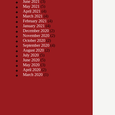
June 2021
(3)
May 2021
(5)
April 2021
(4)
March 2021
(4)
February 2021
(4)
January 2021
(4)
December 2020
(2)
November 2020
(2)
October 2020
(2)
September 2020
(4)
August 2020
(2)
July 2020
(5)
June 2020
(5)
May 2020
(3)
April 2020
(2)
March 2020
(1)