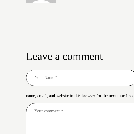
Leave a comment
name, email, and website in this browser for the next time I c