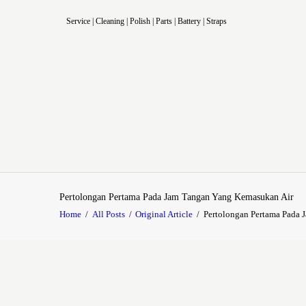
Service | Cleaning | Polish | Parts | Battery | Straps
Pertolongan Pertama Pada Jam Tangan Yang Kemasukan Air
Home
All Posts
Original Article
Pertolongan Pertama Pada 