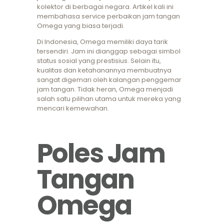
kolektor di berbagai negara. Artikel kali ini
membahasa service perbaikan jam tangan
Omega yang biasa terjadi.
Di Indonesia, Omega memiliki daya tarik
tersendiri. Jam ini dianggap sebagai simbol
status sosial yang prestisius. Selain itu,
kualitas dan ketahanannya membuatnya
sangat digemari oleh kalangan penggemar
jam tangan. Tidak heran, Omega menjadi
salah satu pilihan utama untuk mereka yang
mencari kemewahan.
Poles Jam
Tangan
Omega