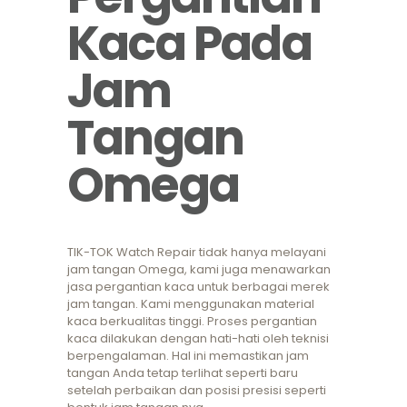
Kaca Pada
Jam
Tangan
Omega
TIK-TOK Watch Repair tidak hanya melayani
jam tangan Omega, kami juga menawarkan
jasa pergantian kaca untuk berbagai merek
jam tangan. Kami menggunakan material
kaca berkualitas tinggi. Proses pergantian
kaca dilakukan dengan hati-hati oleh teknisi
berpengalaman. Hal ini memastikan jam
tangan Anda tetap terlihat seperti baru
setelah perbaikan dan posisi presisi seperti