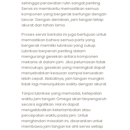
sehingga perawatan rutin sangat penting.
Servis ini membantu memastikan semua
komponen yang bergerak berfungsi dengan
lancar. Dengan demikian, jam tangan tetap
akurat dan tahan lama.
Proses servis berkala ini juga bertujuan untuk
memastikan bahwa semua parts yang
bergerak memiliki lubrikasi yang cukup.
Lubrikasi berperan penting dalam
mengurangi gesekan antara komponen
mekanis di dalam jam. Jika pelumasan tidak
mencukupi, gesekan yang meningkat dapat
menyebabkan keausan sampai kerusakan
lebih cepat. Akibatnya, jam tangan mungkin
tidak lagi menunjukkan waktu dengan akurat.
Tanpa lubrikasi yang memadai, ketepatan
waktu jam tangan Omega akan terpengaruh
secara signifikan. Hal ini dapat
mengakibatkan keterlambatan atau
percepatan waktu pada jam. Untuk
menghindari masalah ini, disarankan untuk
membawa jam tangan ke ahli servis setiap