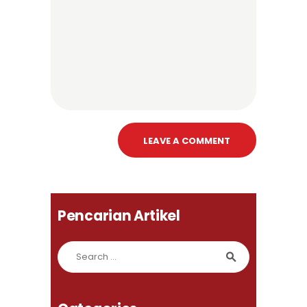
Pencarian Artikel
Search for: