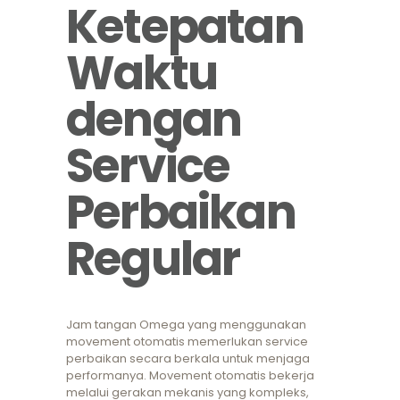
Ketepatan
Waktu
dengan
Service
Perbaikan
Regular
Jam tangan Omega yang menggunakan
movement otomatis memerlukan service
perbaikan secara berkala untuk menjaga
performanya. Movement otomatis bekerja
melalui gerakan mekanis yang kompleks,