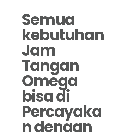
Semua
kebutuhan
Jam
Tangan
Omega
bisa di
Percayaka
n dengan