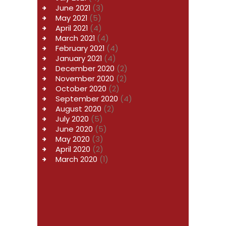
June
2021
(3)
May
2021
(5)
April
2021
(4)
March
2021
(4)
February
2021
(4)
January
2021
(4)
December
2020
(2)
November
2020
(2)
October
2020
(2)
September
2020
(4)
August
2020
(2)
July
2020
(5)
June
2020
(5)
May
2020
(3)
April
2020
(2)
March
2020
(1)