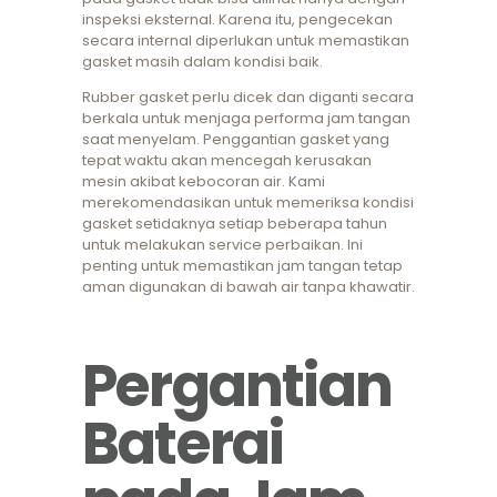
inspeksi eksternal. Karena itu, pengecekan
secara internal diperlukan untuk memastikan
gasket masih dalam kondisi baik.
Rubber gasket perlu dicek dan diganti secara
berkala untuk menjaga performa jam tangan
saat menyelam. Penggantian gasket yang
tepat waktu akan mencegah kerusakan
mesin akibat kebocoran air. Kami
merekomendasikan untuk memeriksa kondisi
gasket setidaknya setiap beberapa tahun
untuk melakukan service perbaikan. Ini
penting untuk memastikan jam tangan tetap
aman digunakan di bawah air tanpa khawatir.
Pergantian
Baterai