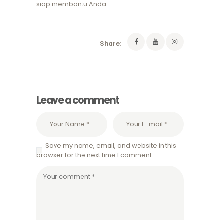
siap membantu Anda.
Share:
Leave a comment
Save my name, email, and website in this
browser for the next time I comment.