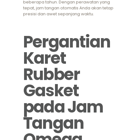
beberapa tahun. Dengan perawatan yang
tepat, jam tangan otomatis Anda akan tetap
presisi dan awet sepanjang waktu.
Pergantian
Karet
Rubber
Gasket
pada Jam
Tangan
Omega