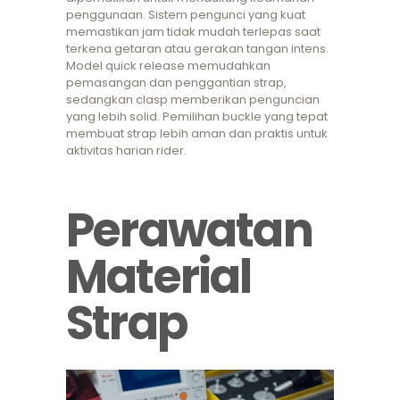
penggunaan. Sistem pengunci yang kuat
memastikan jam tidak mudah terlepas saat
terkena getaran atau gerakan tangan intens.
Model quick release memudahkan
pemasangan dan penggantian strap,
sedangkan clasp memberikan penguncian
yang lebih solid. Pemilihan buckle yang tepat
membuat strap lebih aman dan praktis untuk
aktivitas harian rider.
Perawatan
Material
Strap