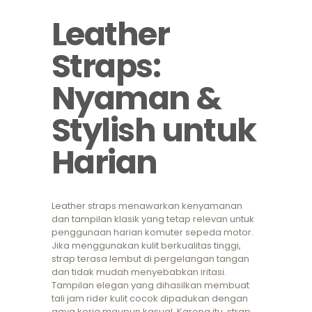
Leather
Straps:
Nyaman &
Stylish untuk
Harian
Leather straps menawarkan kenyamanan
dan tampilan klasik yang tetap relevan untuk
penggunaan harian komuter sepeda motor.
Jika menggunakan kulit berkualitas tinggi,
strap terasa lembut di pergelangan tangan
dan tidak mudah menyebabkan iritasi.
Tampilan elegan yang dihasilkan membuat
tali jam rider kulit cocok dipadukan dengan
gaya kerja maupun kasual. Karena itu, strap