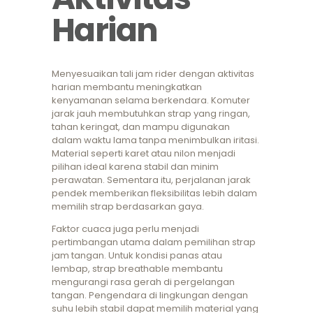
Harian
Menyesuaikan tali jam rider dengan aktivitas
harian membantu meningkatkan
kenyamanan selama berkendara. Komuter
jarak jauh membutuhkan strap yang ringan,
tahan keringat, dan mampu digunakan
dalam waktu lama tanpa menimbulkan iritasi.
Material seperti karet atau nilon menjadi
pilihan ideal karena stabil dan minim
perawatan. Sementara itu, perjalanan jarak
pendek memberikan fleksibilitas lebih dalam
memilih strap berdasarkan gaya.
Faktor cuaca juga perlu menjadi
pertimbangan utama dalam pemilihan strap
jam tangan. Untuk kondisi panas atau
lembap, strap breathable membantu
mengurangi rasa gerah di pergelangan
tangan. Pengendara di lingkungan dengan
suhu lebih stabil dapat memilih material yang