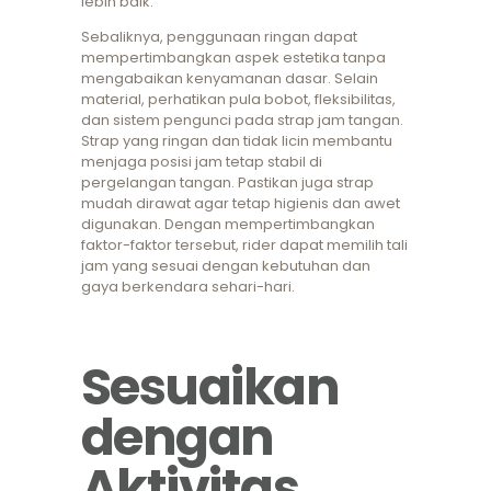
lebih baik.
Sebaliknya, penggunaan ringan dapat
mempertimbangkan aspek estetika tanpa
mengabaikan kenyamanan dasar. Selain
material, perhatikan pula bobot, fleksibilitas,
dan sistem pengunci pada strap jam tangan.
Strap yang ringan dan tidak licin membantu
menjaga posisi jam tetap stabil di
pergelangan tangan. Pastikan juga strap
mudah dirawat agar tetap higienis dan awet
digunakan. Dengan mempertimbangkan
faktor-faktor tersebut, rider dapat memilih tali
jam yang sesuai dengan kebutuhan dan
gaya berkendara sehari-hari.
Sesuaikan
dengan
Aktivitas