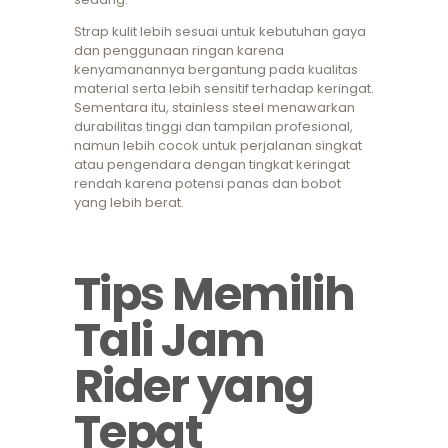
Strap kulit lebih sesuai untuk kebutuhan gaya
dan penggunaan ringan karena
kenyamanannya bergantung pada kualitas
material serta lebih sensitif terhadap keringat.
Sementara itu, stainless steel menawarkan
durabilitas tinggi dan tampilan profesional,
namun lebih cocok untuk perjalanan singkat
atau pengendara dengan tingkat keringat
rendah karena potensi panas dan bobot
yang lebih berat.
Tips Memilih
Tali Jam
Rider yang
Tepat