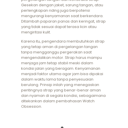
Gesekan dengan jaket, sarung tangan, atau
perlengkapan riding juga berpotensi
mengurangi kenyamanan saat berkendara.
Ditambah paparan panas dan keringat, strap
yang tidak sesuai dapat terasa licin atau
mengiritasi kulit.
Karena itu, pengendara membutuhkan strap
yang tetap aman di pergelangan tangan
tanpa mengganggu pergerakan saat
mengendalikan motor. Strap harus mampu
menjaga jam tetap stabil meski dalam
kondisi jalan yang beragam. Kenyamanan
menjadi faktor utama agar jam bisa dipakai
dalam waktu lama tanpa penyesuaian
berulang. Prinsip inilah yang menegaskan
pentingnya strap yang benar-benar aman
dan nyaman di segala kondisi, sebagaimana
ditekankan dalam pembahasan Watch
Obsession.