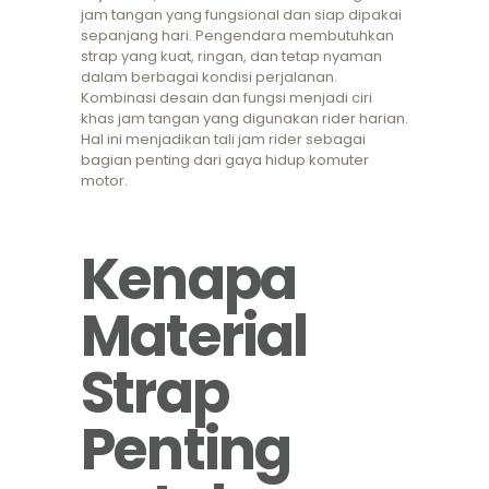
jam tangan yang fungsional dan siap dipakai
sepanjang hari. Pengendara membutuhkan
strap yang kuat, ringan, dan tetap nyaman
dalam berbagai kondisi perjalanan.
Kombinasi desain dan fungsi menjadi ciri
khas jam tangan yang digunakan rider harian.
Hal ini menjadikan tali jam rider sebagai
bagian penting dari gaya hidup komuter
motor.
Kenapa
Material
Strap
Penting