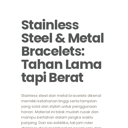
Stainless
Steel & Metal
Bracelets:
Tahan Lama
tapi Berat
Stainless steel dan metal bracelets dikenal
memiliki ketahanan tinggi serta tampilan
yang solid dan stylish untuk penggunaan
harian. Material ini tidak mudah rusak dan
mampu bertahan dalam jangka waktu
panjang. Dari sisi estetika, tali jam rider