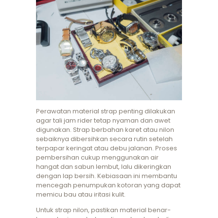
Perawatan material strap penting dilakukan
agar tali jam rider tetap nyaman dan awet
digunakan. Strap berbahan karet atau nilon
sebaiknya dibersihkan secara rutin setelah
terpapar keringat atau debu jalanan. Proses
pembersihan cukup menggunakan air
hangat dan sabun lembut, lalu dikeringkan
dengan lap bersih. Kebiasaan ini membantu
mencegah penumpukan kotoran yang dapat
memicu bau atau iritasi kulit.
Untuk strap nilon, pastikan material benar-