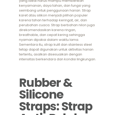
yang ideal harus mampu memberikan
kenyamanan, daya tahan, dan fungsi yang
seimbang untuk penggunaan harian. Strap
karet atau silikon menjadi pilihan populer
karena tahan terhadap keringat, air, dan
perubahan cuaca. Strap berbahan nilon juga
direkomendasikan karena ringan,
breathable, dan cepat kering sehingga
nyaman dipakai dalam waktu lama.
Sementara itu, strap kulit dan stainless steel
tetap dapat digunakan untuk aktivitas harian
tertentu, asalkan disesuaikan dengan
intensitas berkendara dan kondisi lingkungan.
Rubber &
Silicone
Straps: Strap