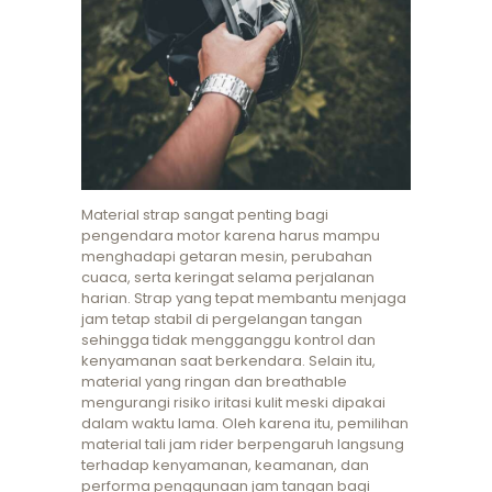
Material strap sangat penting bagi
pengendara motor karena harus mampu
menghadapi getaran mesin, perubahan
cuaca, serta keringat selama perjalanan
harian. Strap yang tepat membantu menjaga
jam tetap stabil di pergelangan tangan
sehingga tidak mengganggu kontrol dan
kenyamanan saat berkendara. Selain itu,
material yang ringan dan breathable
mengurangi risiko iritasi kulit meski dipakai
dalam waktu lama. Oleh karena itu, pemilihan
material tali jam rider berpengaruh langsung
terhadap kenyamanan, keamanan, dan
performa penggunaan jam tangan bagi