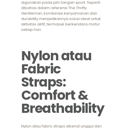
digunakan pada jam tangan sport. Seperti
dibahas dalam referensi The Thrifty
Gentleman, kombinasi kenyamanan dan
durability menjadikannya solusi ideal untuk
aktivitas aktif, termasuk berkendara motor
setiap hari.
Nylon atau
Fabric
Straps:
Comfort &
Breathability
Nylon atau fabric straps dikenal unggul dari