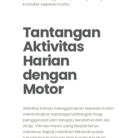
komuter sepeda motor.
Tantangan
Aktivitas
Harian
dengan
Motor
Aktivitas harian menggunakan sepeda motor
menimbulkan berbagai tantangan bagi
penggunaan jam tangan, terutama dari sisi
strap. Vibrasi mesin yang terjadi terus-
menerus dapat memberi tekanan pada
pergelangan tangan dan konstruksi strap.