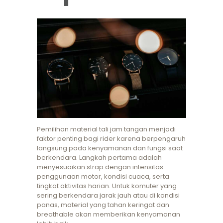
Pemilihan material tali jam tangan menjadi
faktor penting bagi rider karena berpengaruh
langsung pada kenyamanan dan fungsi saat
berkendara. Langkah pertama adalah
menyesuaikan strap dengan intensitas
penggunaan motor, kondisi cuaca, serta
tingkat aktivitas harian. Untuk komuter yang
sering berkendara jarak jauh atau di kondisi
panas, material yang tahan keringat dan
breathable akan memberikan kenyamanan